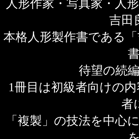
人形作家・写真家・人
吉田
本格人形製作書である「
待望の続
1冊目は初級者向けの
者
「複製」の技法を中心