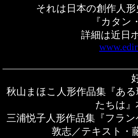
それは日本の創作人形
『カタン
詳細は近日
www.edirt
秋山まほこ人形作品集『ある
たちは』本
三浦悦子人形作品集『フラン
敦志／テキスト・藤