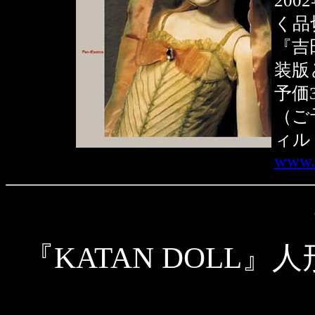
20
く品
『吉
装版
予価
（ご
ィル
www.e
『KATAN DOLL