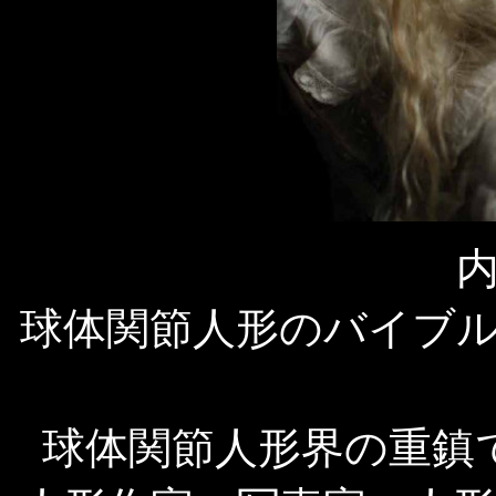
球体関節人形のバイブ
球体関節人形界の重鎮