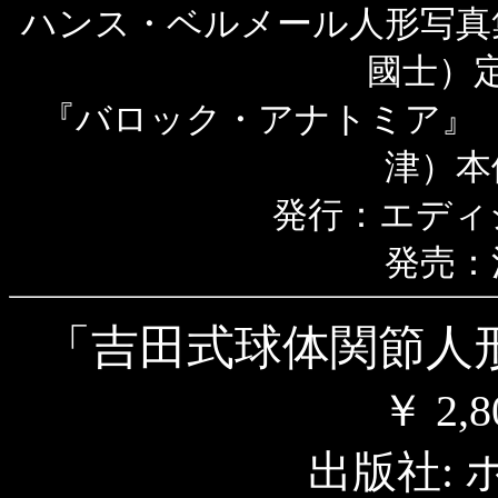
ハンス・ベルメール人形写真
國士）定
『バロック・アナトミア』
津）本
発行：エディ
発売：
「吉田式球体関節人
￥ 2,
出版社: