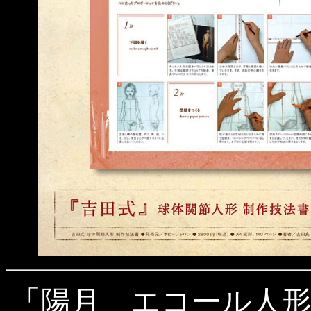
「陽月 エコール人形