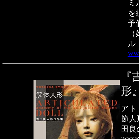
ミ
を
予
（
ル
www
『
形
アト
節人
田良