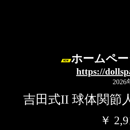
ホームペー
https://dolls
202
吉田式II 球体関節
￥ 2,