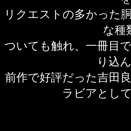
リクエストの多かった
な種
ついても触れ、一冊目
り込
前作で好評だった吉田
ラビアとし