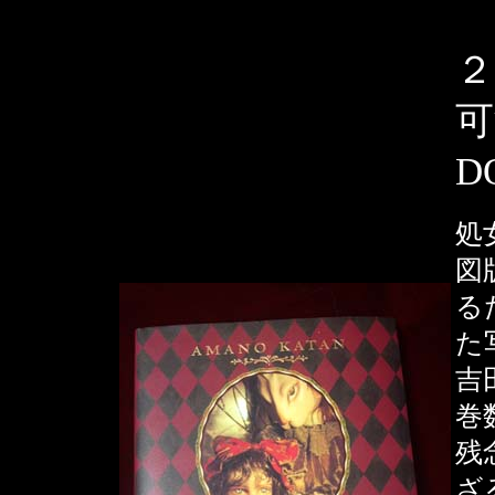
２
可
D
処
図
る
た
吉
巻
残
ざ