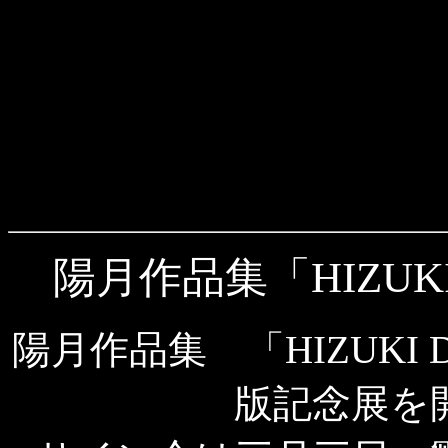
陽月作品集「HIZU
陽月作品集 「HIZUKI
版記念展を